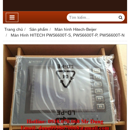
Trang chủ
Sản phẩm
Màn hình Hitech-Beijer
Màn Hình HITECH PWS6600T-S, PWS6600T-P, PWS6600T-N