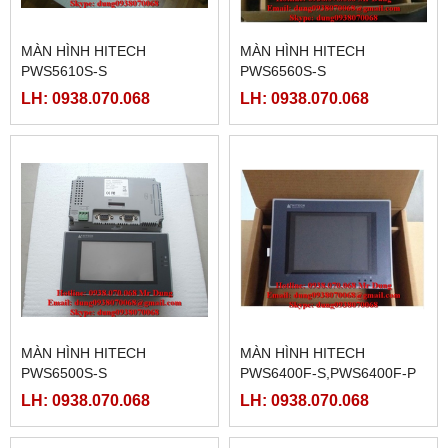
MÀN HÌNH HITECH
MÀN HÌNH HITECH
PWS5610S-S
PWS6560S-S
LH: 0938.070.068
LH: 0938.070.068
MÀN HÌNH HITECH
MÀN HÌNH HITECH
PWS6500S-S
PWS6400F-S,PWS6400F-P
LH: 0938.070.068
LH: 0938.070.068