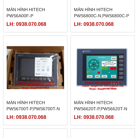
MÀN HÌNH HITECH
MÀN HÌNH HITECH
PWS6A00F-P
PWS6800C-N,PWS6800C-P
LH: 0938.070.068
LH: 0938.070.068
MÀN HÌNH HITECH
MÀN HÌNH HITECH
PWS6700T-P,PWS6700T-N
PWS6620T-P,PWS6620T-N
LH: 0938.070.068
LH: 0938.070.068