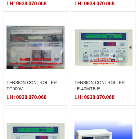
LH: 0938.070.068
LH: 0938.070.068
TENSION CONTROLLER
TENSION CONTROLLER
TC900V
LE-40MTB-E
LH: 0938.070.068
LH: 0938.070.068