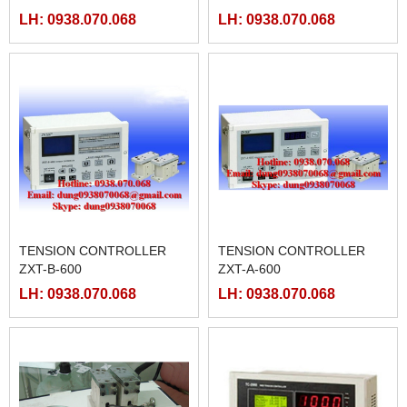
LH: 0938.070.068
LH: 0938.070.068
TENSION CONTROLLER
TENSION CONTROLLER
ZXT-B-600
ZXT-A-600
LH: 0938.070.068
LH: 0938.070.068