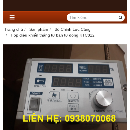
Trang chủ
Sản phẩm
Bộ Chỉnh Lực Căng
Hộp điều khiển thắng từ bán tự động KTC812