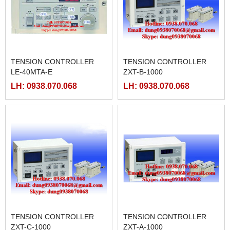
TENSION CONTROLLER
TENSION CONTROLLER
LE-40MTA-E
ZXT-B-1000
LH: 0938.070.068
LH: 0938.070.068
TENSION CONTROLLER
TENSION CONTROLLER
ZXT-C-1000
ZXT-A-1000