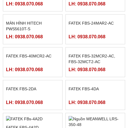
LH: 0938.070.068
LH: 0938.070.068
MÀN HÌNH HITECH
FATEK FBS-24MAR2-AC
PWS5610T-S
LH: 0938.070.068
LH: 0938.070.068