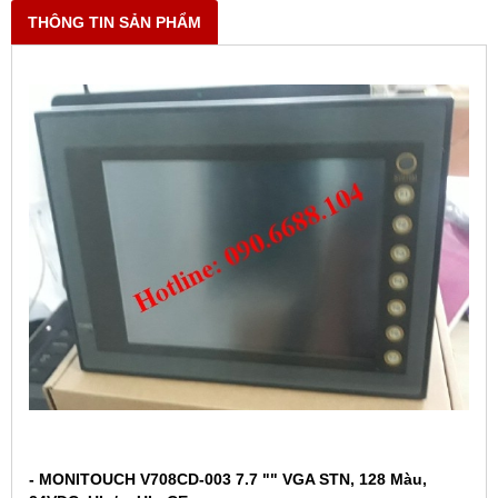
THÔNG TIN SẢN PHẨM
- MONITOUCH V708CD-003 7.7 "" VGA STN, 128 Màu,