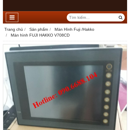
Trang chủ
Sản phẩm
Màn Hình Fuji /Hakko
Màn hình FUJI HAKKO V708CD