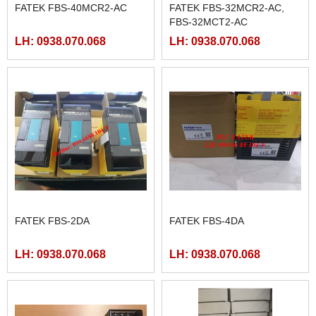
FATEK FBS-40MCR2-AC
FATEK FBS-32MCR2-AC,
FBS-32MCT2-AC
LH: 0938.070.068
LH: 0938.070.068
FATEK FBS-2DA
FATEK FBS-4DA
LH: 0938.070.068
LH: 0938.070.068