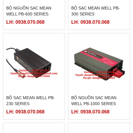
BỘ NGUỒN SẠC MEAN
BỘ SẠC MEAN WELL PB-
WELL PB-600 SERIES
300 SERIES
LH: 0938.070.068
LH: 0938.070.068
BỘ SẠC MEAN WELL PB-
BỘ NGUỒN SẠC MEAN
230 SERIES
WELL PB-1000 SERIES
LH: 0938.070.068
LH: 0938.070.068