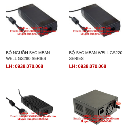
BỘ NGUỒN SẠC MEAN
BỘ SẠC MEAN WELL GS220
WELL GS280 SERIES
SERIES
LH: 0938.070.068
LH: 0938.070.068