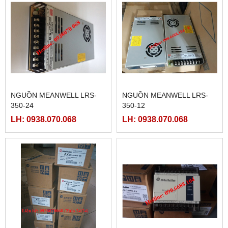
NGUỒN MEANWELL LRS-
NGUỒN MEANWELL LRS-
350-24
350-12
LH: 0938.070.068
LH: 0938.070.068