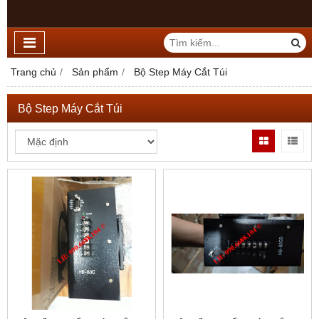
Trang chủ
Sản phẩm
Bộ Step Máy Cắt Túi
Bộ Step Máy Cắt Túi