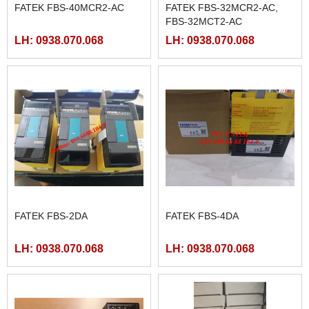
FATEK FBS-40MCR2-AC
FATEK FBS-32MCR2-AC,
FBS-32MCT2-AC
LH: 0938.070.068
LH: 0938.070.068
FATEK FBS-2DA
FATEK FBS-4DA
LH: 0938.070.068
LH: 0938.070.068