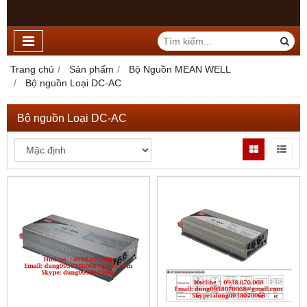
Trang chủ
Sản phẩm
Bộ Nguồn MEAN WELL
Bộ nguồn Loại DC-AC
Bộ nguồn Loại DC-AC