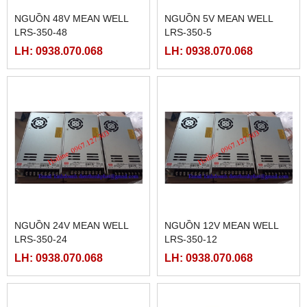
NGUỒN 48V MEAN WELL
NGUỒN 5V MEAN WELL
LRS-350-48
LRS-350-5
LH: 0938.070.068
LH: 0938.070.068
NGUỒN 24V MEAN WELL
NGUỒN 12V MEAN WELL
LRS-350-24
LRS-350-12
LH: 0938.070.068
LH: 0938.070.068