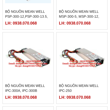
BỘ NGUỒN MEAN WELL
BỘ NGUỒN MEAN WELL
PSP-300-12,PSP-300-13.5,
MSP-300-5, MSP-300-12,
PSP-300-27, PSP-300-
MSP-300-15, MSP-300-24,
LH: 0938.070.068
LH: 0938.070.068
24,PSP-300-48
MSP-300-36, MSP-300-48
BỘ NGUỒN MEAN WELL
BỘ NGUỒN MEAN WELL
IPC-300A, IPC-300B
IPC-250
LH: 0938.070.068
LH: 0938.070.068