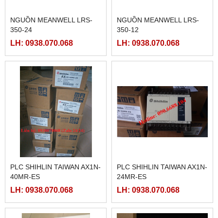
NGUỒN MEANWELL LRS-
NGUỒN MEANWELL LRS-
350-24
350-12
LH: 0938.070.068
LH: 0938.070.068
PLC SHIHLIN TAIWAN AX1N-
PLC SHIHLIN TAIWAN AX1N-
40MR-ES
24MR-ES
LH: 0938.070.068
LH: 0938.070.068