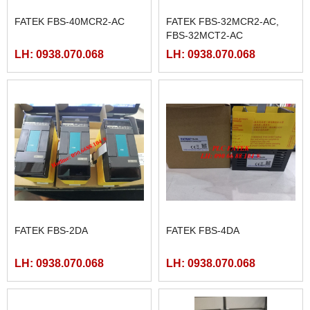
FATEK FBS-40MCR2-AC
FATEK FBS-32MCR2-AC,
FBS-32MCT2-AC
LH: 0938.070.068
LH: 0938.070.068
FATEK FBS-2DA
FATEK FBS-4DA
LH: 0938.070.068
LH: 0938.070.068