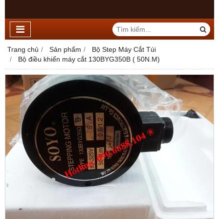
Trang chủ
Sản phẩm
Bộ Step Máy Cắt Túi
Bộ điều khiển máy cắt 130BYG350B ( 50N.M)