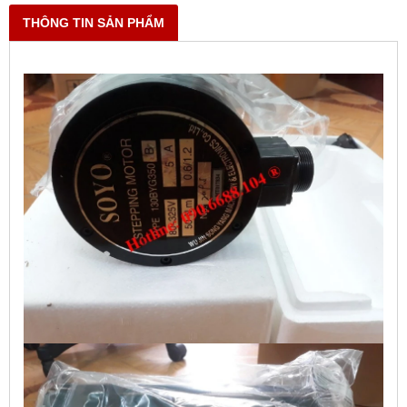
THÔNG TIN SẢN PHẨM