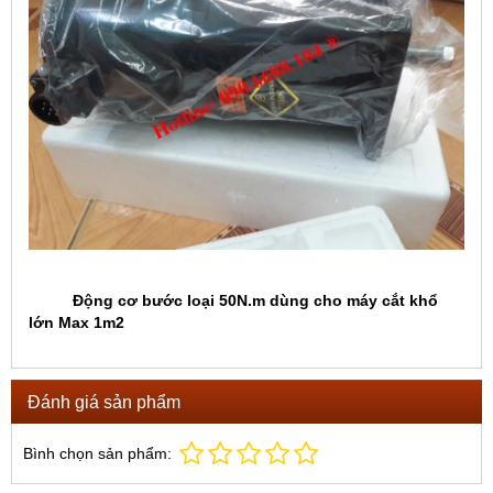
Động cơ bước loại 50N.m dùng cho máy cắt khổ
lớn Max 1m2
Đánh giá sản phẩm
Bình chọn sản phẩm: