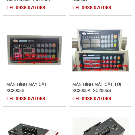
LH: 0938.070.068
LH: 0938.070.068
MÀN HÌNH MÁY CẮT
MÀN HÌNH MẮT CẮT TÚI
XC2005B
XC2005A, XC2005S
LH: 0938.070.068
LH: 0938.070.068