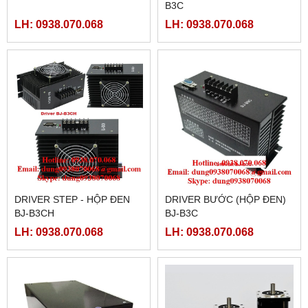
B3C
LH: 0938.070.068
LH: 0938.070.068
DRIVER STEP - HỘP ĐEN
DRIVER BƯỚC (HỘP ĐEN)
BJ-B3CH
BJ-B3C
LH: 0938.070.068
LH: 0938.070.068