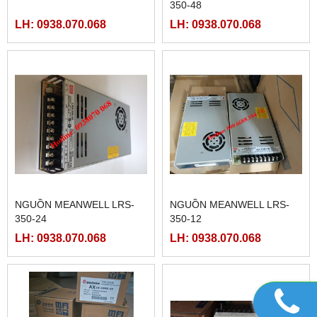
350-48
LH: 0938.070.068
LH: 0938.070.068
NGUỒN MEANWELL LRS-
NGUỒN MEANWELL LRS-
350-24
350-12
LH: 0938.070.068
LH: 0938.070.068