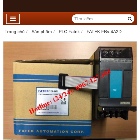
Trang chủ
Sản phẩm
PLC Fatek
FATEK FBs-4A2D