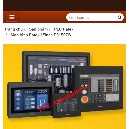
Trang chủ
Sản phẩm
PLC Fatek
Màn hình Fatek 15inch P5150ZB