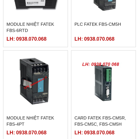
MODULE NHIỆT FATEK
PLC FATEK FBS-CM5H
FBS-6RTD
LH: 0938.070.068
LH: 0938.070.068
MODULE NHIỆT FATEK
CARD FATEK FBS-CM5R,
FBS-4PT
FBS-CM5C, FBS-CM5H
LH: 0938.070.068
LH: 0938.070.068