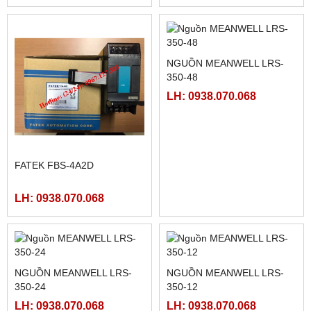
FATEK FBS-40MCR2-AC
FATEK FBS-32MCR2-AC,
FBS-32MCT2-AC
LH: 0938.070.068
LH: 0938.070.068
FATEK FBS-2DA
FATEK FBS-4DA
LH: 0938.070.068
LH: 0938.070.068