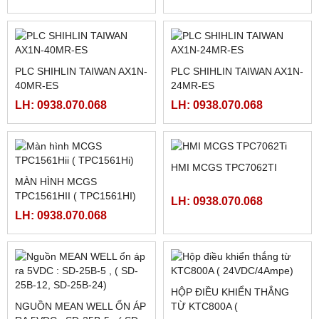
NGUỒN MEANWELL LRS-
350-48
LH: 0938.070.068
FATEK FBS-4A2D
LH: 0938.070.068
NGUỒN MEANWELL LRS-
NGUỒN MEANWELL LRS-
350-24
350-12
LH: 0938.070.068
LH: 0938.070.068