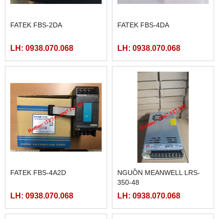
FATEK FBS-2DA
FATEK FBS-4DA
LH: 0938.070.068
LH: 0938.070.068