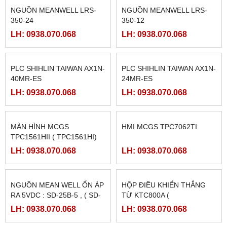
FATEK FBS-4A2D
NGUỒN MEANWELL LRS-
350-48
LH: 0938.070.068
LH: 0938.070.068
NGUỒN MEANWELL LRS-
NGUỒN MEANWELL LRS-
350-24
350-12
LH: 0938.070.068
LH: 0938.070.068