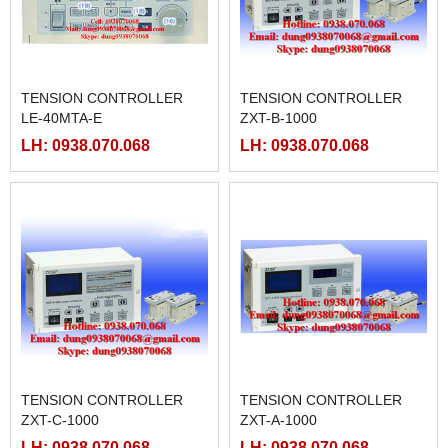
TENSION CONTROLLER
TENSION CONTROLLER
LE-40MTA-E
ZXT-B-1000
LH: 0938.070.068
LH: 0938.070.068
TENSION CONTROLLER
TENSION CONTROLLER
ZXT-C-1000
ZXT-A-1000
LH: 0938.070.068
LH: 0938.070.068