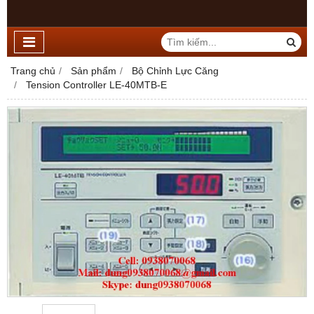
Trang chủ
Sản phẩm
Bộ Chỉnh Lực Căng
Tension Controller LE-40MTB-E