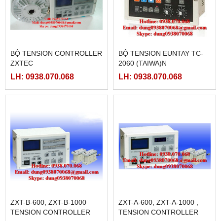
BỘ TENSION CONTROLLER
BỘ TENSION EUNTAY TC-
ZXTEC
2060 (TAIWA)N
LH: 0938.070.068
LH: 0938.070.068
ZXT-B-600, ZXT-B-1000
ZXT-A-600, ZXT-A-1000 ,
TENSION CONTROLLER
TENSION CONTROLLER