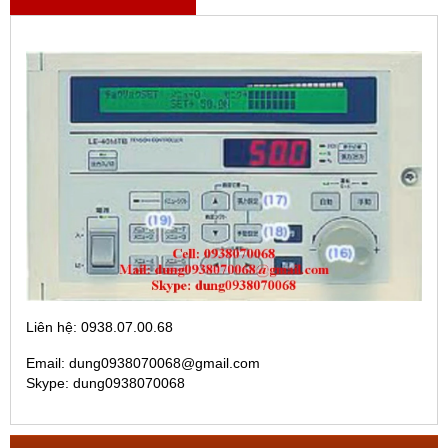
Liên hệ: 0938.07.00.68
Email: dung0938070068@gmail.com
Skype: dung0938070068