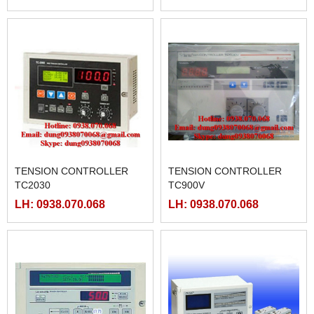
TENSION CONTROLLER
TENSION CONTROLLER
TC2030
TC900V
LH: 0938.070.068
LH: 0938.070.068