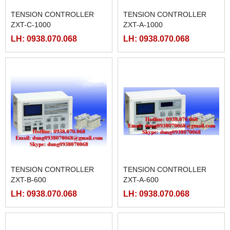
TENSION CONTROLLER
TENSION CONTROLLER
ZXT-C-1000
ZXT-A-1000
LH: 0938.070.068
LH: 0938.070.068
TENSION CONTROLLER
TENSION CONTROLLER
ZXT-B-600
ZXT-A-600
LH: 0938.070.068
LH: 0938.070.068