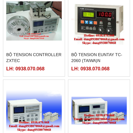
BỘ TENSION CONTROLLER
BỘ TENSION EUNTAY TC-
ZXTEC
2060 (TAIWA)N
LH: 0938.070.068
LH: 0938.070.068