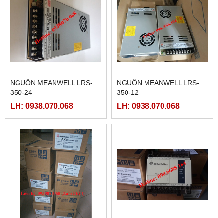
FATEK FBS-40MCR2-AC
FATEK FBS-32MCR2-AC,
FBS-32MCT2-AC
LH: 0938.070.068
LH: 0938.070.068
FATEK FBS-2DA
FATEK FBS-4DA
LH: 0938.070.068
LH: 0938.070.068