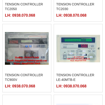
TENSION CONTROLLER
TENSION CONTROLLER
TC2050
TC2030
LH: 0938.070.068
LH: 0938.070.068
TENSION CONTROLLER
TENSION CONTROLLER
TC900V
LE-40MTB-E
LH: 0938.070.068
LH: 0938.070.068