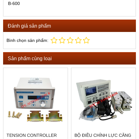
B-600
Đánh giá sản phẩm
Bình chọn sản phẩm:
Sản phẩm cùng loại
TENSION CONTROLLER
BỘ ĐIỀU CHỈNH LỰC CĂNG