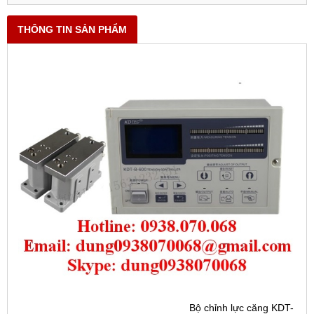
THÔNG TIN SẢN PHẨM
Bộ chỉnh lực căng KDT-