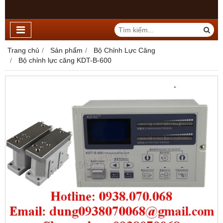
Trang chủ
Sản phẩm
Bộ Chỉnh Lực Căng
Bộ chỉnh lực căng KDT-B-600