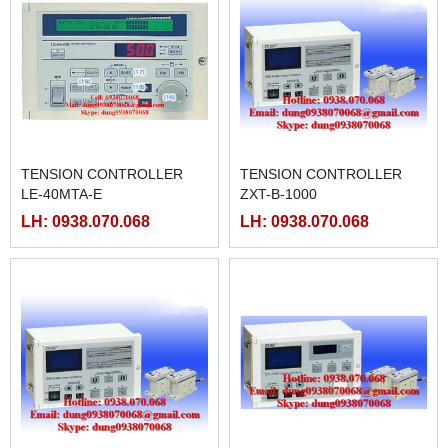
TENSION CONTROLLER
TENSION CONTROLLER
LE-40MTA-E
ZXT-B-1000
LH: 0938.070.068
LH: 0938.070.068