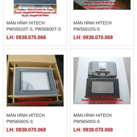
MÀN HÌNH HITECH
MÀN HÌNH HITECH
PWS5610T-S, PWS5600T-S
PWS5610S-S
LH: 0938.070.068
LH: 0938.070.068
MÀN HÌNH HITECH
MÀN HÌNH HITECH
PWS6560S-S
PWS6500S-S
LH: 0938.070.068
LH: 0938.070.068