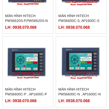
MÀN HÌNH HITECH
MÀN HÌNH HITECH
PWS6620S-P,PWS6620S-N
PWS6600C-S, AP1600C-S
LH: 0938.070.068
LH: 0938.070.068
MÀN HÌNH HITECH
MÀN HÌNH HITECH
PWS6600C-P , AP1600C-P
PWS6600C-N , AP1600C-N
LH: 0938.070.068
LH: 0938.070.068