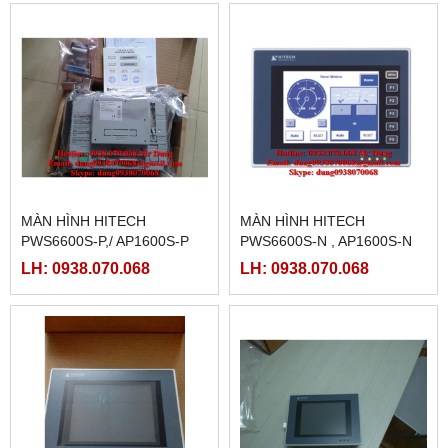
MÀN HÌNH HITECH
MÀN HÌNH HITECH
PWS6600S-P,/ AP1600S-P
PWS6600S-N , AP1600S-N
LH: 0938.070.068
LH: 0938.070.068