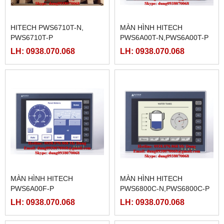
HITECH PWS6710T-N,
MÀN HÌNH HITECH
PWS6710T-P
PWS6A00T-N,PWS6A00T-P
LH: 0938.070.068
LH: 0938.070.068
MÀN HÌNH HITECH
MÀN HÌNH HITECH
PWS6A00F-P
PWS6800C-N,PWS6800C-P
LH: 0938.070.068
LH: 0938.070.068