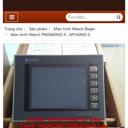
Trang chủ
Sản phẩm
Màn hình Hitech-Beijer
Màn hình Hitech PWS6600S-S , AP1600S-S