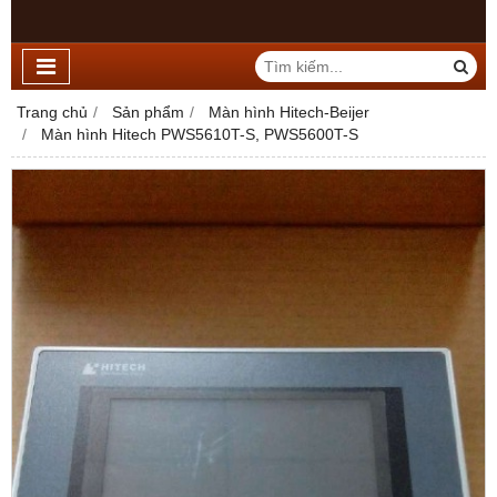
Trang chủ
Sản phẩm
Màn hình Hitech-Beijer
Màn hình Hitech PWS5610T-S, PWS5600T-S