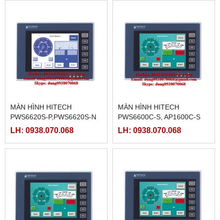
MÀN HÌNH HITECH
MÀN HÌNH HITECH
PWS6620S-P,PWS6620S-N
PWS6600C-S, AP1600C-S
LH: 0938.070.068
LH: 0938.070.068