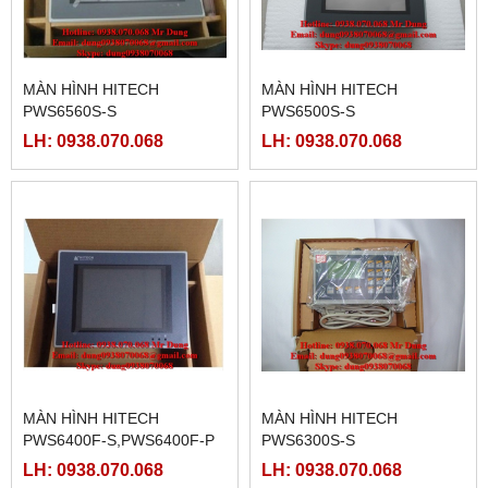
MÀN HÌNH HITECH
MÀN HÌNH HITECH
PWS6560S-S
PWS6500S-S
LH: 0938.070.068
LH: 0938.070.068
MÀN HÌNH HITECH
MÀN HÌNH HITECH
PWS6400F-S,PWS6400F-P
PWS6300S-S
LH: 0938.070.068
LH: 0938.070.068