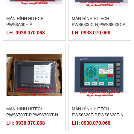
MÀN HÌNH HITECH
MÀN HÌNH HITECH
PWS6A00F-P
PWS6800C-N,PWS6800C-P
LH: 0938.070.068
LH: 0938.070.068
MÀN HÌNH HITECH
MÀN HÌNH HITECH
PWS6700T-P,PWS6700T-N
PWS6620T-P,PWS6620T-N
LH: 0938.070.068
LH: 0938.070.068