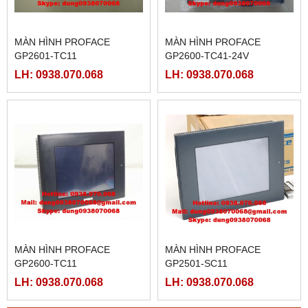
MÀN HÌNH PROFACE
MÀN HÌNH PROFACE
GP2601-TC11
GP2600-TC41-24V
LH: 0938.070.068
LH: 0938.070.068
MÀN HÌNH PROFACE
MÀN HÌNH PROFACE
GP2600-TC11
GP2501-SC11
LH: 0938.070.068
LH: 0938.070.068