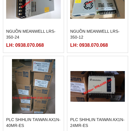
FATEK FBS-40MCR2-AC
FATEK FBS-32MCR2-AC,
FBS-32MCT2-AC
LH: 0938.070.068
LH: 0938.070.068
FATEK FBS-2DA
FATEK FBS-4DA
LH: 0938.070.068
LH: 0938.070.068