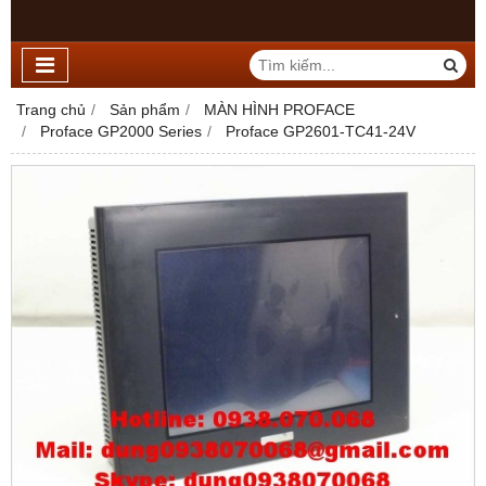
Trang chủ
Sản phẩm
MÀN HÌNH PROFACE
Proface GP2000 Series
Proface GP2601-TC41-24V