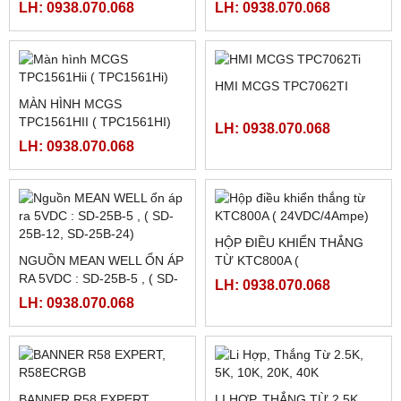
FATEK FBS-4A2D
NGUỒN MEANWELL LRS-
350-48
LH: 0938.070.068
LH: 0938.070.068
NGUỒN MEANWELL LRS-
NGUỒN MEANWELL LRS-
350-24
350-12
LH: 0938.070.068
LH: 0938.070.068