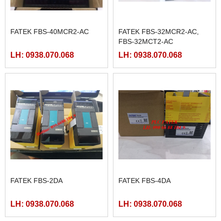
FATEK FBS-40MCR2-AC
FATEK FBS-32MCR2-AC,
FBS-32MCT2-AC
LH: 0938.070.068
LH: 0938.070.068
FATEK FBS-2DA
FATEK FBS-4DA
LH: 0938.070.068
LH: 0938.070.068