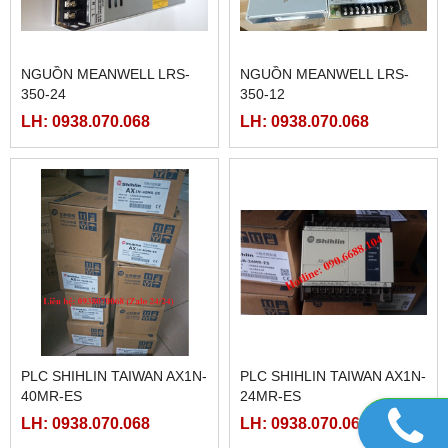
NGUỒN MEANWELL LRS-
NGUỒN MEANWELL LRS-
350-24
350-12
LH: 0938.070.068
LH: 0938.070.068
PLC SHIHLIN TAIWAN AX1N-
PLC SHIHLIN TAIWAN AX1N-
40MR-ES
24MR-ES
LH: 0938.070.068
LH: 0938.070.068