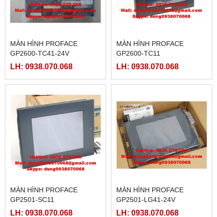
MÀN HÌNH PROFACE
MÀN HÌNH PROFACE
GP2600-TC41-24V
GP2600-TC11
LH: 0938.070.068
LH: 0938.070.068
MÀN HÌNH PROFACE
MÀN HÌNH PROFACE
GP2501-SC11
GP2501-LG41-24V
LH: 0938.070.068
LH: 0938.070.068