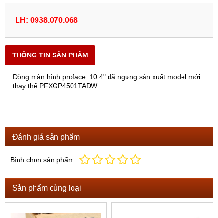
LH: 0938.070.068
THÔNG TIN SẢN PHẨM
Dòng màn hình proface 10.4" đã ngưng sản xuất model mới
thay thế PFXGP4501TADW.
Đánh giá sản phẩm
Bình chọn sản phẩm:
Sản phẩm cùng loại