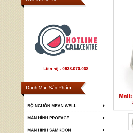
Liên hệ : 0938.070.068
Danh Mục Sản Phẩm
BỘ NGUỒN MEAN WELL
MÀN HÌNH PROFACE
MÀN HÌNH SAMKOON