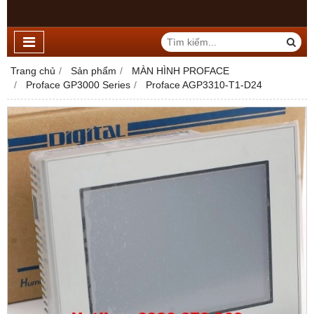
Trang chủ
Sản phẩm
MÀN HÌNH PROFACE
Proface GP3000 Series
Proface AGP3310-T1-D24