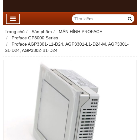
Trang chủ
Sản phẩm
MÀN HÌNH PROFACE
Proface GP3000 Series
Proface AGP3301-L1-D24, AGP3301-L1-D24-M, AGP3301-
S1-D24, AGP3302-B1-D24