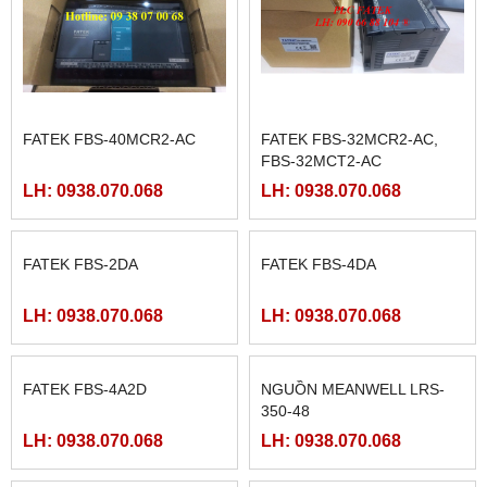
FATEK FBS-40MCR2-AC
FATEK FBS-32MCR2-AC,
FBS-32MCT2-AC
LH: 0938.070.068
LH: 0938.070.068
FATEK FBS-2DA
FATEK FBS-4DA