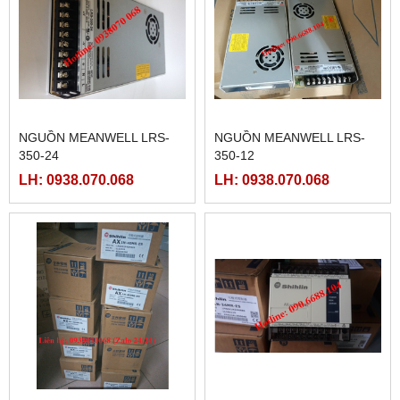
NGUỒN MEANWELL LRS-
NGUỒN MEANWELL LRS-
350-24
350-12
LH: 0938.070.068
LH: 0938.070.068