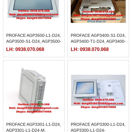
PROFACE AGP3500-L1-D24,
PROFACE AGP3400-S1-D24,
AGP3500-S1-D24, AGP3500-
AGP3400-T1-D24, AGP3400-
T1-D24,
T1-D24-M
LH: 0938.070.068
LH: 0938.070.068
PROFACE AGP3301-L1-D24,
PROFACE AGP3300-L1-D24,
AGP3301-L1-D24-M,
AGP3300-L1-D24-