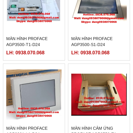
MÀN HÌNH PROFACE
MÀN HÌNH PROFACE
AGP3500-T1-D24
AGP3500-S1-D24
LH: 0938.070.068
LH: 0938.070.068
MÀN HÌNH PROFACE
MÀN HÌNH CẢM ỨNG