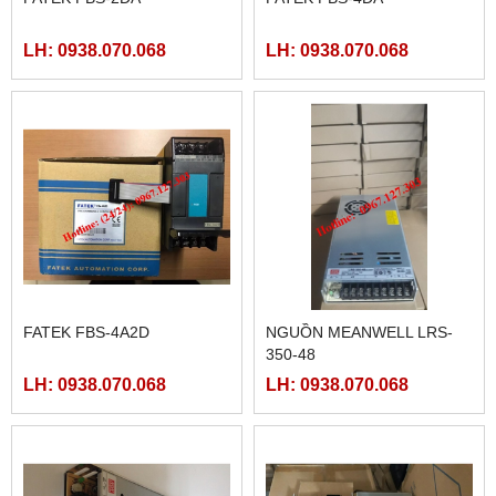
LH: 0938.070.068
LH: 0938.070.068
FATEK FBS-4A2D
NGUỒN MEANWELL LRS-
350-48
LH: 0938.070.068
LH: 0938.070.068