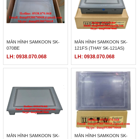
MÀN HÌNH SAMKOON SK-
MÀN HÌNH SAMKOON SK-
070BE
121FS (THAY SK-121AS)
LH: 0938.070.068
LH: 0938.070.068
MÀN HÌNH SAMKOON SK-
MÀN HÌNH SAMKOON SK-