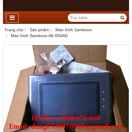
Trang chủ
Sản phẩm
Màn hình Samkoon
Màn hình Samkoon AK-050AD