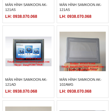
MÀN HÌNH SAMKOON AK-
MÀN HÌNH SAMKOON AK-
121AS
121AS
LH: 0938.070.068
LH: 0938.070.068
MÀN HÌNH SAMKOON AK-
MÀN HÌNH SAMKOON AK-
121AD
102AWG
LH: 0938.070.068
LH: 0938.070.068