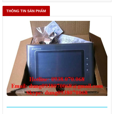
THÔNG TIN SẢN PHẨM