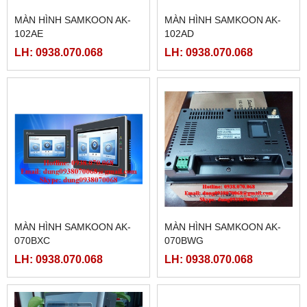
MÀN HÌNH SAMKOON AK-
MÀN HÌNH SAMKOON AK-
102AE
102AD
LH: 0938.070.068
LH: 0938.070.068
MÀN HÌNH SAMKOON AK-
MÀN HÌNH SAMKOON AK-
070BXC
070BWG
LH: 0938.070.068
LH: 0938.070.068