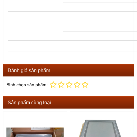
Đánh giá sản phẩm
Bình chọn sản phẩm:
Sản phẩm cùng loại