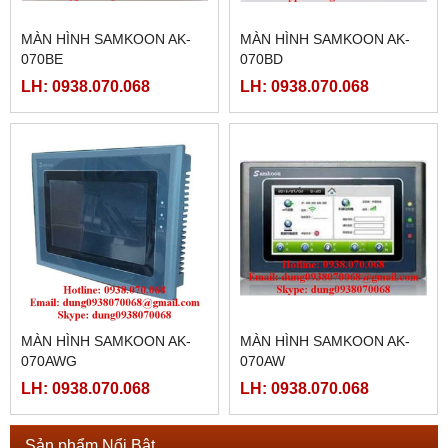
MÀN HÌNH SAMKOON AK-
MÀN HÌNH SAMKOON AK-
070BE
070BD
LH: 0938.070.068
LH: 0938.070.068
MÀN HÌNH SAMKOON AK-
MÀN HÌNH SAMKOON AK-
070AWG
070AW
LH: 0938.070.068
LH: 0938.070.068
Sản phẩm Nổi Bật