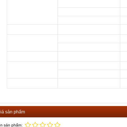
iá sản phẩm
ọn sản phẩm: