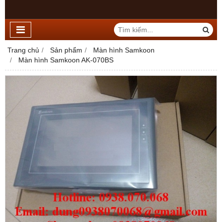
Trang chủ
Sản phẩm
Màn hình Samkoon
Màn hình Samkoon AK-070BS