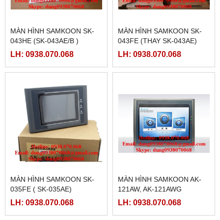
MÀN HÌNH SAMKOON SK-
MÀN HÌNH SAMKOON SK-
043HE (SK-043AE/B )
043FE (THAY SK-043AE)
LH: 0938.070.068
LH: 0938.070.068
MÀN HÌNH SAMKOON SK-
MÀN HÌNH SAMKOON AK-
035FE ( SK-035AE)
121AW, AK-121AWG
LH: 0938.070.068
LH: 0938.070.068