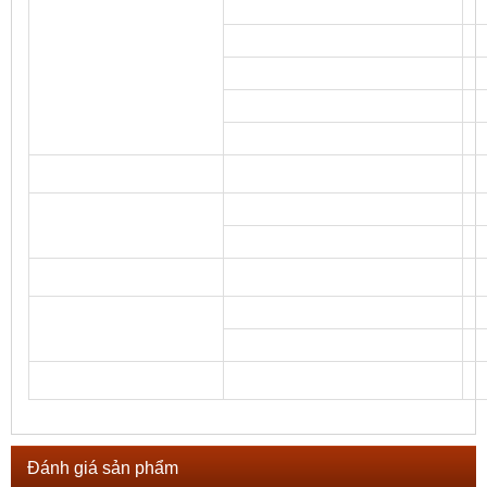
Đánh giá sản phẩm