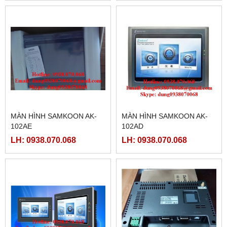
MÀN HÌNH SAMKOON AK-
MÀN HÌNH SAMKOON AK-
102AE
102AD
LH: 0938.070.068
LH: 0938.070.068