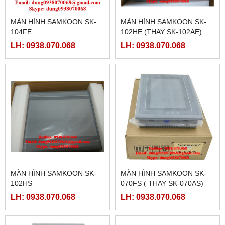
MÀN HÌNH SAMKOON SK-
MÀN HÌNH SAMKOON SK-
104FE
102HE (THAY SK-102AE)
LH: 0938.070.068
LH: 0938.070.068
MÀN HÌNH SAMKOON SK-
MÀN HÌNH SAMKOON SK-
102HS
070FS ( THAY SK-070AS)
LH: 0938.070.068
LH: 0938.070.068