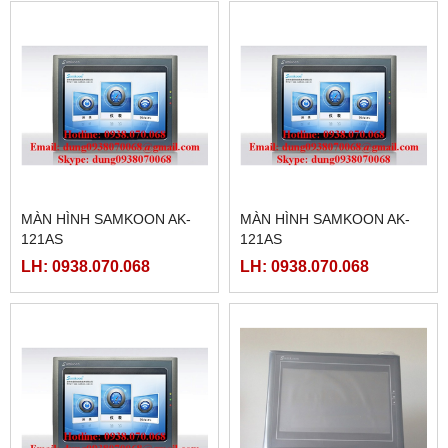
MÀN HÌNH SAMKOON AK-
MÀN HÌNH SAMKOON AK-
121AS
121AS
LH: 0938.070.068
LH: 0938.070.068