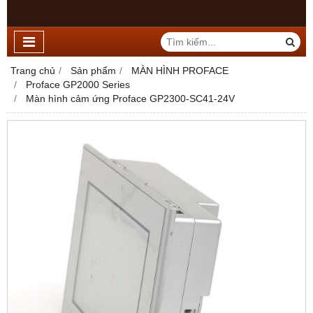
Trang chủ
Sản phẩm
MÀN HÌNH PROFACE
Proface GP2000 Series
Màn hình cảm ứng Proface GP2300-SC41-24V