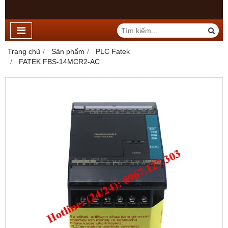
Trang chủ
Sản phẩm
PLC Fatek
FATEK FBS-14MCR2-AC