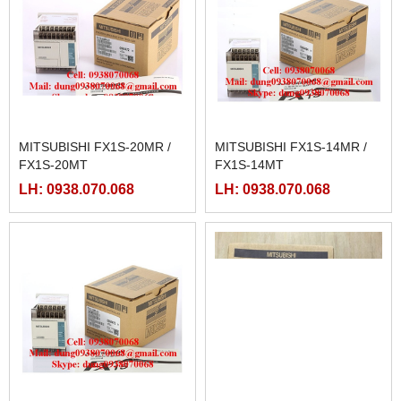
MITSUBISHI FX1S-20MR /
MITSUBISHI FX1S-14MR /
FX1S-20MT
FX1S-14MT
LH: 0938.070.068
LH: 0938.070.068