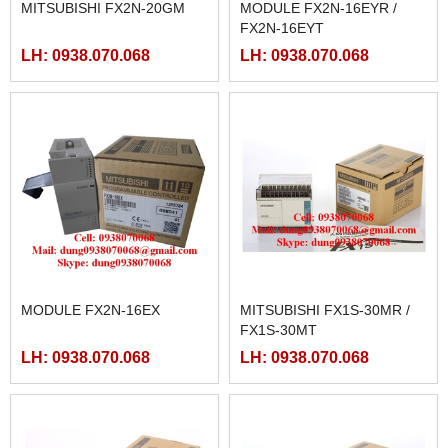
MITSUBISHI FX2N-20GM
MODULE FX2N-16EYR /
FX2N-16EYT
LH: 0938.070.068
LH: 0938.070.068
MODULE FX2N-16EX
MITSUBISHI FX1S-30MR /
FX1S-30MT
LH: 0938.070.068
LH: 0938.070.068