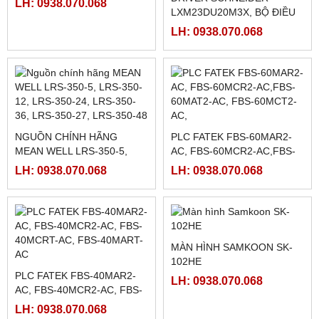
FATEK FBS-40MCR2-AC
FATEK FBS-32MCR2-AC,
FBS-32MCT2-AC
LH: 0938.070.068
LH: 0938.070.068
FATEK FBS-2DA
FATEK FBS-4DA
LH: 0938.070.068
LH: 0938.070.068
FATEK FBS-4A2D
NGUỒN MEANWELL LRS-
350-48
LH: 0938.070.068
LH: 0938.070.068