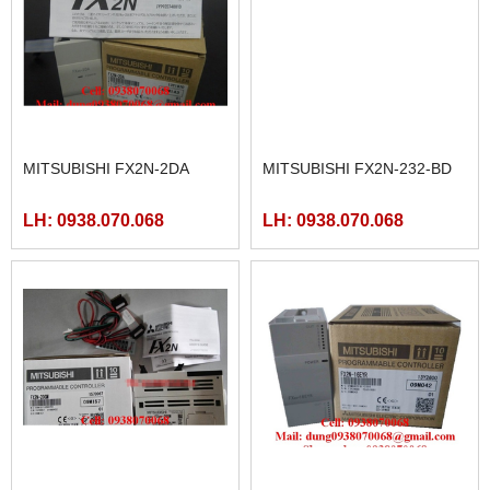
MITSUBISHI FX2N-2DA
MITSUBISHI FX2N-232-BD
LH: 0938.070.068
LH: 0938.070.068