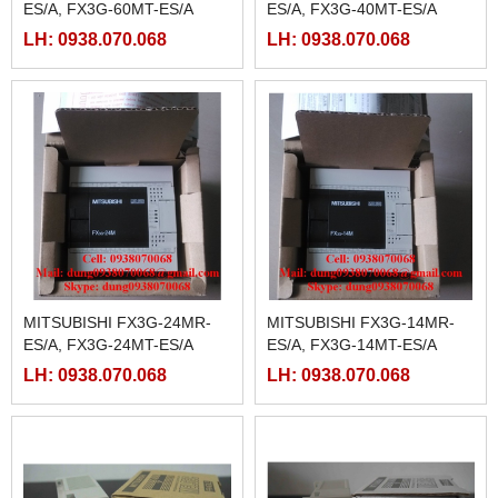
ES/A, FX3G-60MT-ES/A
ES/A, FX3G-40MT-ES/A
LH: 0938.070.068
LH: 0938.070.068
MITSUBISHI FX3G-24MR-
MITSUBISHI FX3G-14MR-
ES/A, FX3G-24MT-ES/A
ES/A, FX3G-14MT-ES/A
LH: 0938.070.068
LH: 0938.070.068