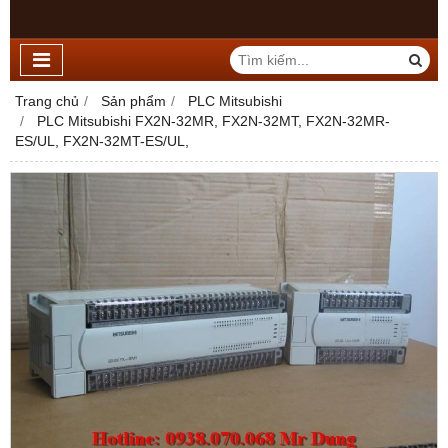
Trang chủ
Sản phẩm
PLC Mitsubishi
PLC Mitsubishi FX2N-32MR, FX2N-32MT, FX2N-32MR-
ES/UL, FX2N-32MT-ES/UL,