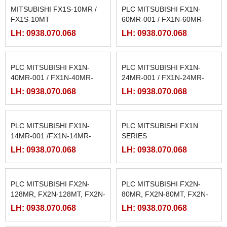
MITSUBISHI FX1S-10MR /
PLC MITSUBISHI FX1N-
FX1S-10MT
60MR-001 / FX1N-60MR-
ES/UL
LH: 0938.070.068
LH: 0938.070.068
PLC MITSUBISHI FX1N-
PLC MITSUBISHI FX1N-
40MR-001 / FX1N-40MR-
24MR-001 / FX1N-24MR-
ES/UL
ES/UL
LH: 0938.070.068
LH: 0938.070.068