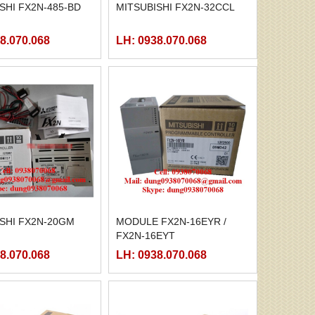
SHI FX2N-485-BD
MITSUBISHI FX2N-32CCL
8.070.068
LH: 0938.070.068
SHI FX2N-20GM
MODULE FX2N-16EYR /
FX2N-16EYT
8.070.068
LH: 0938.070.068