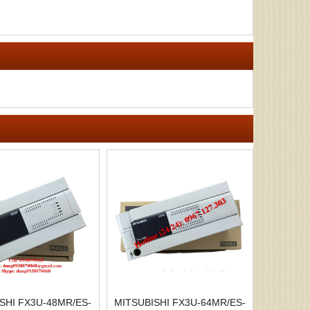
SHI FX3U-48MR/ES-
MITSUBISHI FX3U-64MR/ES-