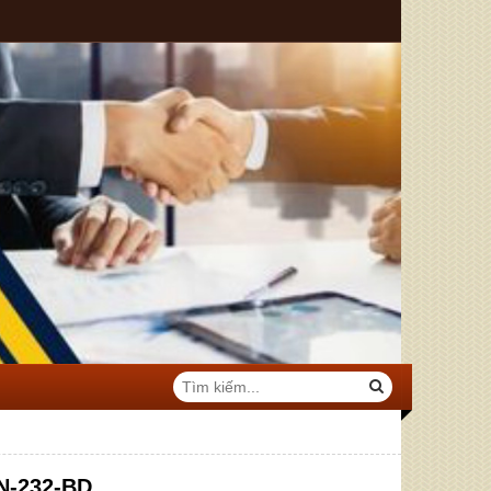
N-232-BD