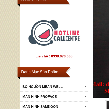
Liên hệ : 0938.070.068
Danh Mục Sản Phẩm
BỘ NGUỒN MEAN WELL
MÀN HÌNH PROFACE
MÀN HÌNH SAMKOON