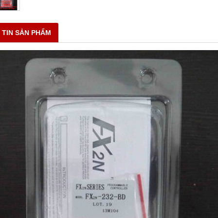
 TIN SẢN PHẨM