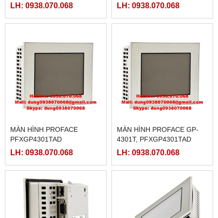
LH: 0938.070.068
LH: 0938.070.068
MÀN HÌNH PROFACE
MÀN HÌNH PROFACE GP-
PFXGP4301TAD
4301T, PFXGP4301TAD
LH: 0938.070.068
LH: 0938.070.068