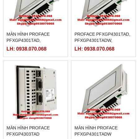
MÀN HÌNH PROFACE
PROFACE PFXGP4301TAD,
PFXGP4301TAD,
PFXGP4301TADW,
PFXGP4301TADW,
PFXGP4303TAD
LH: 0938.070.068
LH: 0938.070.068
PFXP4303TAD
MÀN HÌNH PROFACE
MÀN HÌNH PROFACE
PFXGP4303TAD
PFXGP4301TADW