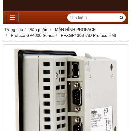
Trang chủ
Sản phẩm
MÀN HÌNH PROFACE
Proface GP4300 Series
PFXGP4303TAD Proface HMI