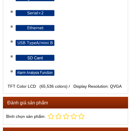
TFT Color LCD (65,536 colors) / Display Resolution: QVGA
Đánh giá sản phẩm
Bình chọn sản phẩm: