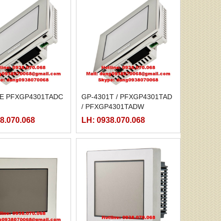
E PFXGP4301TADC
GP-4301T / PFXGP4301TAD
/ PFXGP4301TADW
8.070.068
LH: 0938.070.068