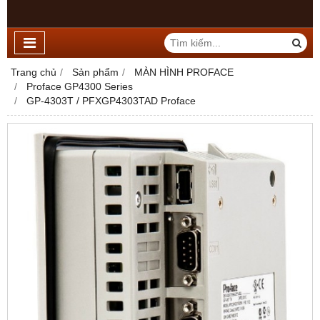
Trang chủ
Sản phẩm
MÀN HÌNH PROFACE
Proface GP4300 Series
GP-4303T / PFXGP4303TAD Proface