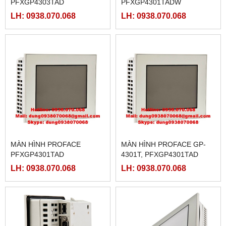
PFXGP4303TAD
PFXGP4301TADW
LH: 0938.070.068
LH: 0938.070.068
MÀN HÌNH PROFACE
MÀN HÌNH PROFACE GP-
PFXGP4301TAD
4301T, PFXGP4301TAD
LH: 0938.070.068
LH: 0938.070.068