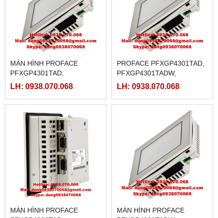
MÀN HÌNH PROFACE
PROFACE PFXGP4301TAD,
PFXGP4301TAD,
PFXGP4301TADW,
PFXGP4301TADW,
PFXGP4303TAD
LH: 0938.070.068
LH: 0938.070.068
PFXP4303TAD
MÀN HÌNH PROFACE
MÀN HÌNH PROFACE