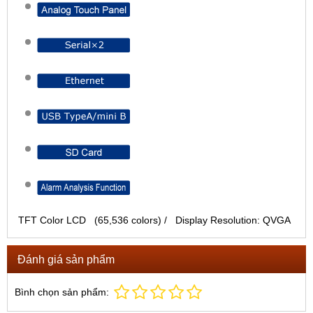
TFT Color LCD (65,536 colors) / Display Resolution: QVGA
Đánh giá sản phẩm
Bình chọn sản phẩm: