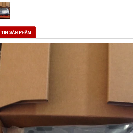
 TIN SẢN PHẨM