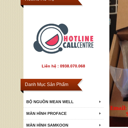
Liên hệ : 0938.070.068
Danh Mục Sản Phẩm
BỘ NGUỒN MEAN WELL
MÀN HÌNH PROFACE
MÀN HÌNH SAMKOON