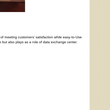
of meeting customers’ satisfaction while easy-to-Use
but also plays as a role of data exchange center.