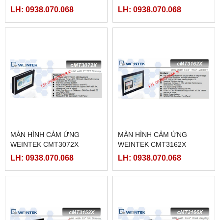
LH: 0938.070.068
LH: 0938.070.068
MÀN HÌNH CẢM ỨNG
MÀN HÌNH CẢM ỨNG
WEINTEK CMT3072X
WEINTEK CMT3162X
LH: 0938.070.068
LH: 0938.070.068