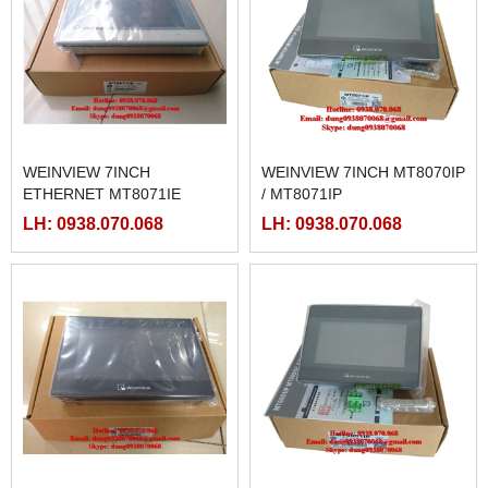
WEINVIEW 7INCH
WEINVIEW 7INCH MT8070IP
ETHERNET MT8071IE
/ MT8071IP
LH: 0938.070.068
LH: 0938.070.068