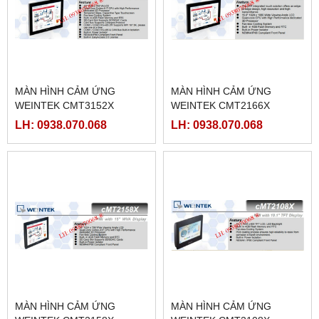
MÀN HÌNH CẢM ỨNG
MÀN HÌNH CẢM ỨNG
WEINTEK CMT3152X
WEINTEK CMT2166X
LH: 0938.070.068
LH: 0938.070.068
MÀN HÌNH CẢM ỨNG
MÀN HÌNH CẢM ỨNG