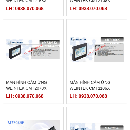
WEINTEK CMT2158X
WEINTEK CMT2108X
LH: 0938.070.068
LH: 0938.070.068
MÀN HÌNH CẢM ỨNG
MÀN HÌNH CẢM ỨNG
WEINTEK CMT2078X
WEINTEK CMT1106X
LH: 0938.070.068
LH: 0938.070.068