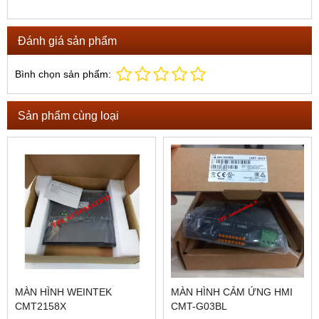
Đánh giá sản phẩm
Bình chọn sản phẩm:
Sản phẩm cùng loại
MÀN HÌNH WEINTEK
MÀN HÌNH CẢM ỨNG HMI
CMT2158X
CMT-G03BL