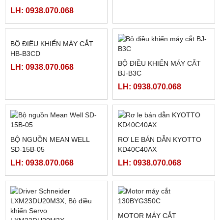
LH: 0938.070.068
LH: 0938.070.068
BỘ ĐIỀU KHIỂN MÁY CẮT
BỘ ĐIỀU KHIỂN MÁY CẮT
HB-B3CD
BJ-B3C
LH: 0938.070.068
LH: 0938.070.068