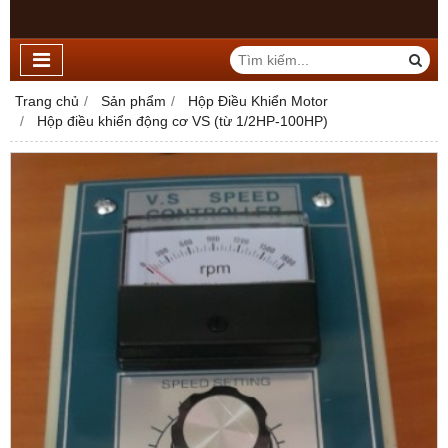
Trang chủ
Sản phẩm
Hộp Điều Khiển Motor
Hộp điều khiển động cơ VS (từ 1/2HP-100HP)