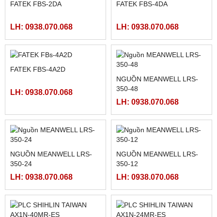
FATEK FBS-24MAR2-AC
MÀN HÌNH HITECH
PWS5610T-S
LH: 0938.070.068
LH: 0938.070.068
FATEK FBS-40MCR2-AC
FATEK FBS-32MCR2-AC,
FBS-32MCT2-AC
LH: 0938.070.068
LH: 0938.070.068
FATEK FBS-2DA
FATEK FBS-4DA
LH: 0938.070.068
LH: 0938.070.068