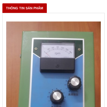
THÔNG TIN SẢN PHẨM