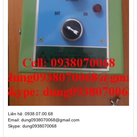
Liên hệ: 0938.07.00.68
Email: dung0938070068@gmail.com
Skype: dung0938070068