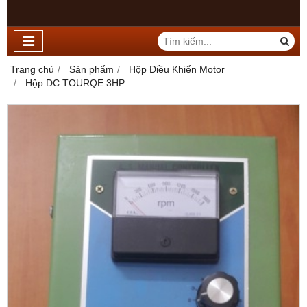
Trang chủ
Sản phẩm
Hộp Điều Khiển Motor
Hộp DC TOURQE 3HP