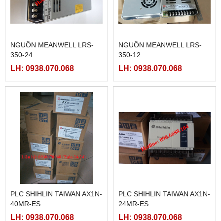
NGUỒN MEANWELL LRS-
NGUỒN MEANWELL LRS-
350-24
350-12
LH: 0938.070.068
LH: 0938.070.068
PLC SHIHLIN TAIWAN AX1N-
PLC SHIHLIN TAIWAN AX1N-
40MR-ES
24MR-ES
LH: 0938.070.068
LH: 0938.070.068