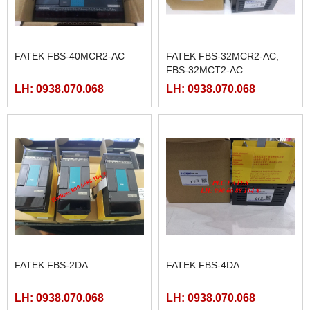
FATEK FBS-40MCR2-AC
FATEK FBS-32MCR2-AC,
FBS-32MCT2-AC
LH: 0938.070.068
LH: 0938.070.068
FATEK FBS-2DA
FATEK FBS-4DA
LH: 0938.070.068
LH: 0938.070.068