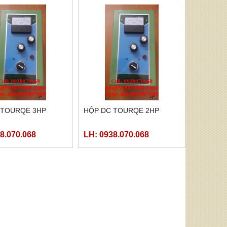
 TOURQE 3HP
HỘP DC TOURQE 2HP
8.070.068
LH: 0938.070.068