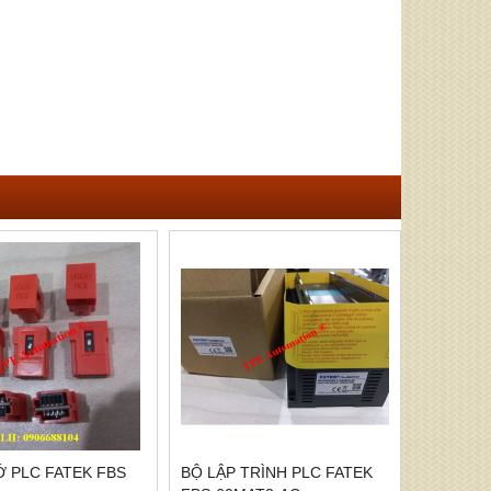
 PLC FATEK FBS
BỘ LẬP TRÌNH PLC FATEK