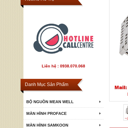
Liên hệ : 0938.070.068
Danh Mục Sản Phẩm
BỘ NGUỒN MEAN WELL
MÀN HÌNH PROFACE
MÀN HÌNH SAMKOON