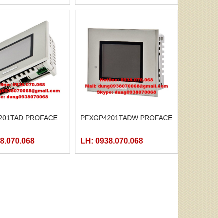
201TAD PROFACE
PFXGP4201TADW PROFACE
8.070.068
LH: 0938.070.068