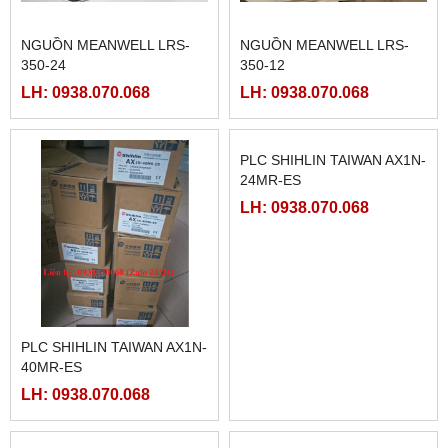
NGUỒN MEANWELL LRS-
NGUỒN MEANWELL LRS-
350-24
350-12
LH: 0938.070.068
LH: 0938.070.068
PLC SHIHLIN TAIWAN AX1N-
PLC SHIHLIN TAIWAN AX1N-
40MR-ES
24MR-ES
LH: 0938.070.068
LH: 0938.070.068