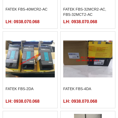
FATEK FBS-40MCR2-AC
FATEK FBS-32MCR2-AC,
FBS-32MCT2-AC
LH: 0938.070.068
LH: 0938.070.068
FATEK FBS-2DA
FATEK FBS-4DA
LH: 0938.070.068
LH: 0938.070.068