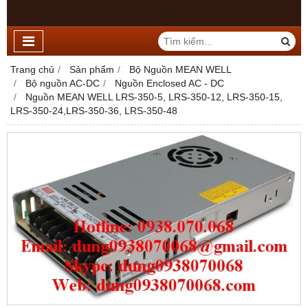
Trang chủ
Sản phẩm
Bộ Nguồn MEAN WELL
Bộ nguồn AC-DC
Nguồn Enclosed AC - DC
Nguồn MEAN WELL LRS-350-5, LRS-350-12, LRS-350-15,
LRS-350-24,LRS-350-36, LRS-350-48