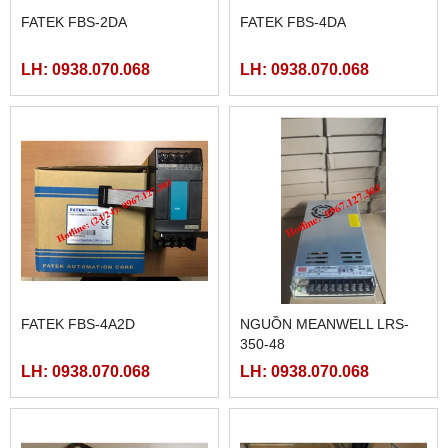
FATEK FBS-2DA
FATEK FBS-4DA
LH: 0938.070.068
LH: 0938.070.068