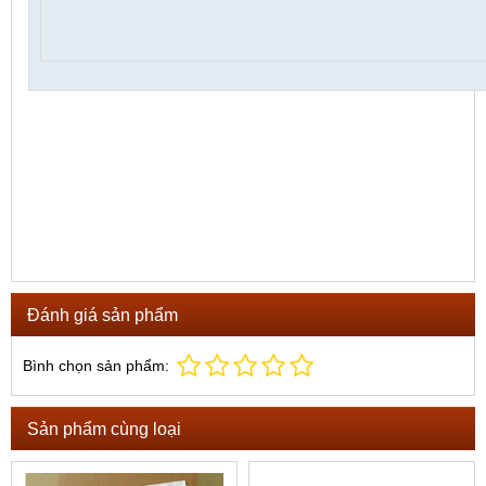
Đánh giá sản phẩm
Bình chọn sản phẩm:
Sản phẩm cùng loại