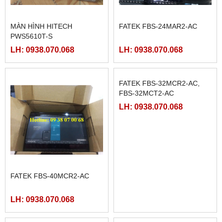
MÀN HÌNH HITECH
FATEK FBS-24MAR2-AC
PWS5610T-S
LH: 0938.070.068
LH: 0938.070.068
FATEK FBS-40MCR2-AC
FATEK FBS-32MCR2-AC,
FBS-32MCT2-AC
LH: 0938.070.068
LH: 0938.070.068