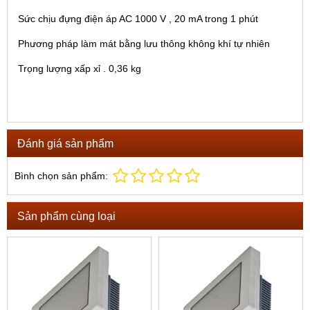
Sức chịu đựng điện áp AC 1000 V , 20 mA trong 1 phút
Phương pháp làm mát bằng lưu thông không khí tự nhiên
Trọng lượng xấp xỉ . 0,36 kg
Đánh giá sản phẩm
Bình chọn sản phẩm:
Sản phẩm cùng loại