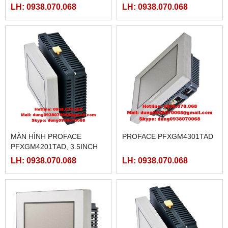
LH: 0938.070.068
LH: 0938.070.068
MÀN HÌNH PROFACE
PROFACE PFXGM4301TAD
PFXGM4201TAD, 3.5INCH
LH: 0938.070.068
LH: 0938.070.068