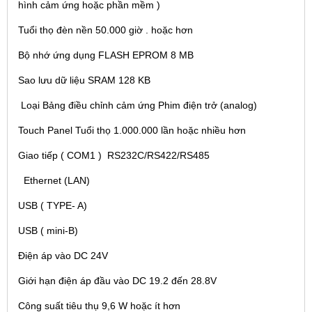
hình cảm ứng hoặc phần mềm )
Tuổi thọ đèn nền 50.000 giờ . hoặc hơn
Bộ nhớ ứng dụng FLASH EPROM 8 MB
Sao lưu dữ liệu SRAM 128 KB
Loại Bảng điều chỉnh cảm ứng Phim điện trở (analog)
Touch Panel Tuổi thọ 1.000.000 lần hoặc nhiều hơn
Giao tiếp ( COM1 ) RS232C/RS422/RS485
Ethernet (LAN)
USB ( TYPE- A)
USB ( mini-B)
Điện áp vào DC 24V
Giới hạn điện áp đầu vào DC 19.2 đến 28.8V
Công suất tiêu thụ 9,6 W hoặc ít hơn