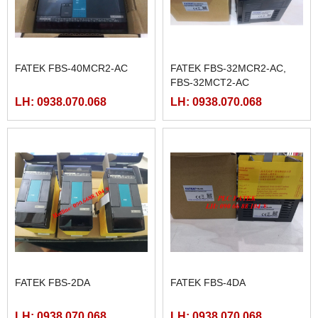
FATEK FBS-40MCR2-AC
FATEK FBS-32MCR2-AC,
FBS-32MCT2-AC
LH: 0938.070.068
LH: 0938.070.068
FATEK FBS-2DA
FATEK FBS-4DA
LH: 0938.070.068
LH: 0938.070.068