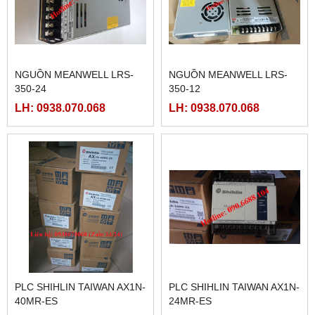
NGUỒN MEANWELL LRS-
NGUỒN MEANWELL LRS-
350-24
350-12
LH: 0938.070.068
LH: 0938.070.068
PLC SHIHLIN TAIWAN AX1N-
PLC SHIHLIN TAIWAN AX1N-
40MR-ES
24MR-ES