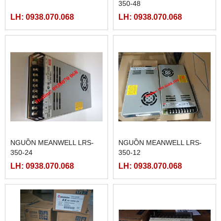
350-48
LH: 0938.070.068
LH: 0938.070.068
NGUỒN MEANWELL LRS-
NGUỒN MEANWELL LRS-
350-24
350-12
LH: 0938.070.068
LH: 0938.070.068