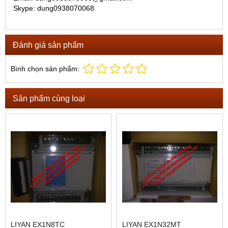
Skype: dung0938070068
Đánh giá sản phẩm
Bình chọn sản phẩm:
Sản phẩm cùng loại
LIYAN EX1N8TC
LIYAN EX1N32MT