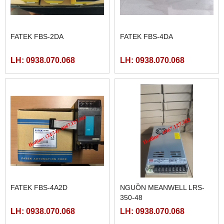
FATEK FBS-2DA
FATEK FBS-4DA
LH: 0938.070.068
LH: 0938.070.068
FATEK FBS-4A2D
NGUỒN MEANWELL LRS-
350-48
LH: 0938.070.068
LH: 0938.070.068