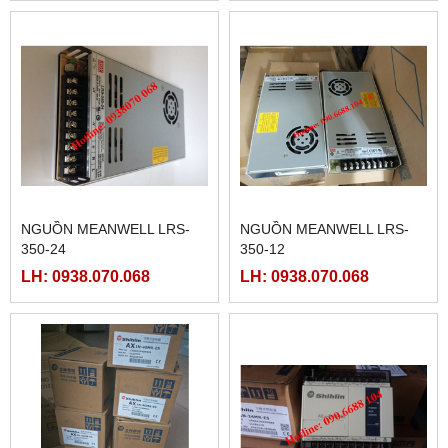
NGUỒN MEANWELL LRS-
NGUỒN MEANWELL LRS-
350-24
350-12
LH: 0938.070.068
LH: 0938.070.068