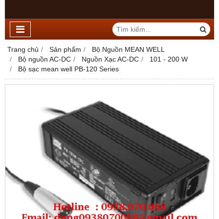
Trang chủ
Sản phẩm
Bộ Nguồn MEAN WELL
Bộ nguồn AC-DC
Nguồn Xạc AC-DC
101 - 200 W
Bộ sạc mean well PB-120 Series