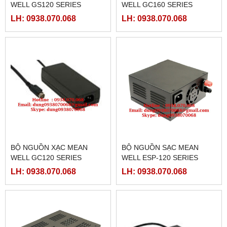
WELL GS120 SERIES
WELL GC160 SERIES
LH: 0938.070.068
LH: 0938.070.068
BỘ NGUỒN XẠC MEAN
BỘ NGUỒN SẠC MEAN
WELL GC120 SERIES
WELL ESP-120 SERIES
LH: 0938.070.068
LH: 0938.070.068