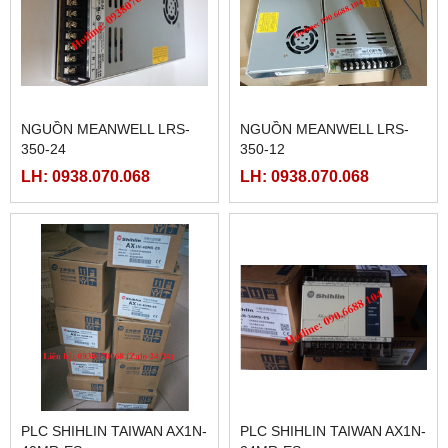
NGUỒN MEANWELL LRS-
NGUỒN MEANWELL LRS-
350-24
350-12
LH: 0938.070.068
LH: 0938.070.068
PLC SHIHLIN TAIWAN AX1N-
PLC SHIHLIN TAIWAN AX1N-