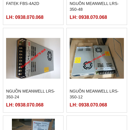
FATEK FBS-4A2D
NGUỒN MEANWELL LRS-
350-48
LH: 0938.070.068
LH: 0938.070.068
NGUỒN MEANWELL LRS-
NGUỒN MEANWELL LRS-
350-24
350-12
LH: 0938.070.068
LH: 0938.070.068