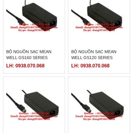
BỘ NGUỒN SẠC MEAN
BỘ NGUỒN SẠC MEAN
WELL GS160 SERIES
WELL GS120 SERIES
LH: 0938.070.068
LH: 0938.070.068