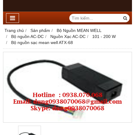
Trang chủ
Sản phẩm
Bộ Nguồn MEAN WELL
Bộ nguồn AC-DC
Nguồn Xạc AC-DC
101 - 200 W
Bộ nguồn sạc mean well ATX-68