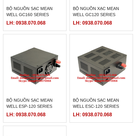
BỘ NGUỒN SẠC MEAN
BỘ NGUỒN XẠC MEAN
WELL GC160 SERIES
WELL GC120 SERIES
LH: 0938.070.068
LH: 0938.070.068
BỘ NGUỒN SẠC MEAN
BỘ NGUỒN SẠC MEAN
WELL ESP-120 SERIES
WELL ESC-120 SERIES
LH: 0938.070.068
LH: 0938.070.068