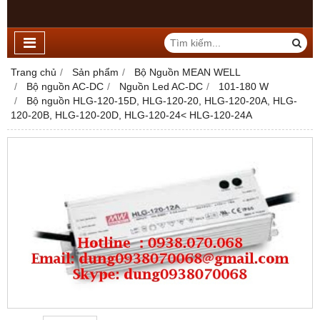
Trang chủ
Sản phẩm
Bộ Nguồn MEAN WELL
Bộ nguồn AC-DC
Nguồn Led AC-DC
101-180 W
Bộ nguồn HLG-120-15D, HLG-120-20, HLG-120-20A, HLG-
120-20B, HLG-120-20D, HLG-120-24< HLG-120-24A