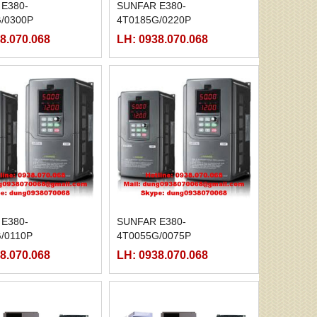
E380-
SUNFAR E380-
/0300P
4T0185G/0220P
8.070.068
LH: 0938.070.068
E380-
SUNFAR E380-
/0110P
4T0055G/0075P
8.070.068
LH: 0938.070.068