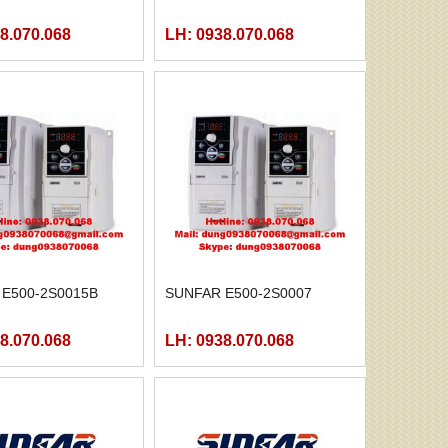
8.070.068
LH: 0938.070.068
E500-2S0015B
SUNFAR E500-2S0007
8.070.068
LH: 0938.070.068