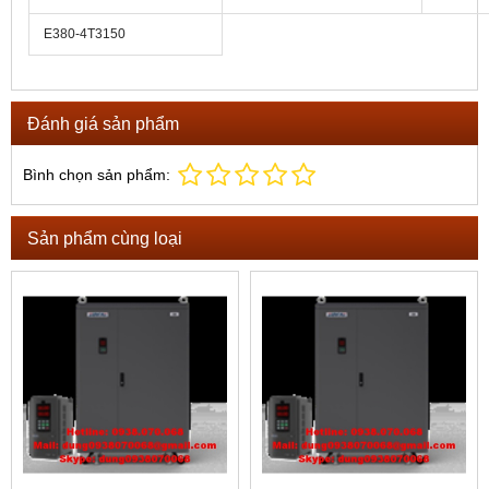
E380-4T3150
Đánh giá sản phẩm
Bình chọn sản phẩm:
Sản phẩm cùng loại