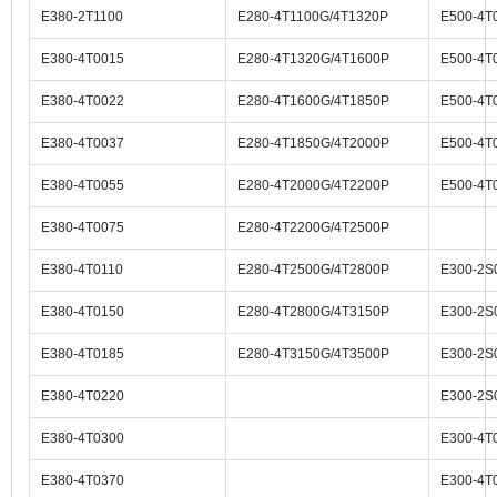
E380-2T1100
E280-4T1100G/4T1320P
E500-4T
E380-4T0015
E280-4T1320G/4T1600P
E500-4T
E380-4T0022
E280-4T1600G/4T1850P
E500-4T
E380-4T0037
E280-4T1850G/4T2000P
E500-4T
E380-4T0055
E280-4T2000G/4T2200P
E500-4T
E380-4T0075
E280-4T2200G/4T2500P
E380-4T0110
E280-4T2500G/4T2800P
E300-2
E380-4T0150
E280-4T2800G/4T3150P
E300-2
E380-4T0185
E280-4T3150G/4T3500P
E300-2
E380-4T0220
E300-2S
E380-4T0300
E300-4
E380-4T0370
E300-4