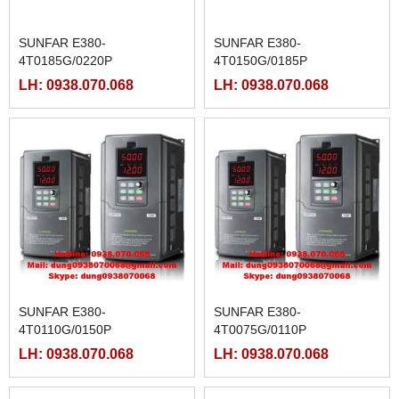
SUNFAR E380-
SUNFAR E380-
4T0185G/0220P
4T0150G/0185P
LH: 0938.070.068
LH: 0938.070.068
SUNFAR E380-
SUNFAR E380-
4T0110G/0150P
4T0075G/0110P
LH: 0938.070.068
LH: 0938.070.068