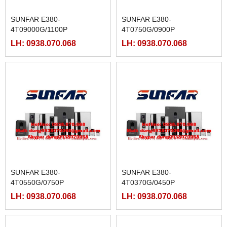
SUNFAR E380-
SUNFAR E380-
4T09000G/1100P
4T0750G/0900P
LH: 0938.070.068
LH: 0938.070.068
SUNFAR E380-
SUNFAR E380-
4T0550G/0750P
4T0370G/0450P
LH: 0938.070.068
LH: 0938.070.068