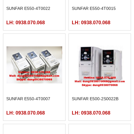
SUNFAR E550-4T0022
SUNFAR E550-4T0015
LH: 0938.070.068
LH: 0938.070.068
SUNFAR E550-4T0007
SUNFAR E500-2S0022B
LH: 0938.070.068
LH: 0938.070.068