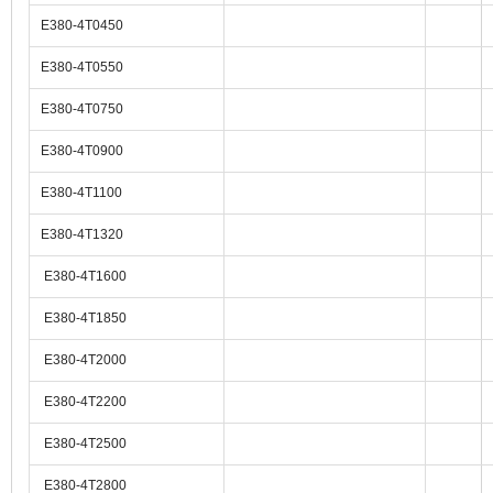
E380-4T0450
E380-4T0550
E380-4T0750
E380-4T0900
E380-4T1100
E380-4T1320
E380-4T1600
E380-4T1850
E380-4T2000
E380-4T2200
E380-4T2500
E380-4T2800