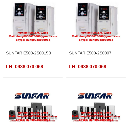
SUNFAR E500-2S0015B
SUNFAR E500-2S0007
LH: 0938.070.068
LH: 0938.070.068