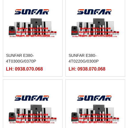
SUNFAR E380-
SUNFAR E380-
4T0300G/0370P
4T0220G/0300P
LH: 0938.070.068
LH: 0938.070.068