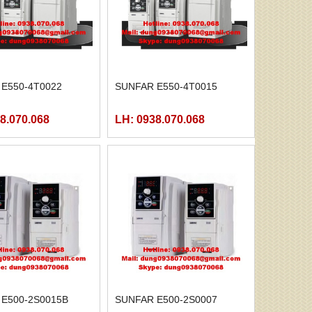
E550-4T0022
SUNFAR E550-4T0015
8.070.068
LH: 0938.070.068
E500-2S0015B
SUNFAR E500-2S0007