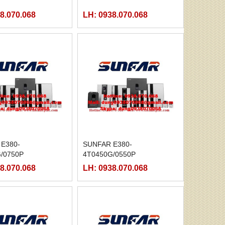
8.070.068
LH: 0938.070.068
E380-
SUNFAR E380-
/0750P
4T0450G/0550P
8.070.068
LH: 0938.070.068