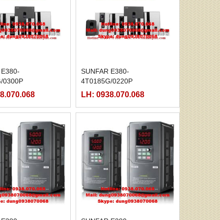
E380-
SUNFAR E380-
/0300P
4T0185G/0220P
8.070.068
LH: 0938.070.068