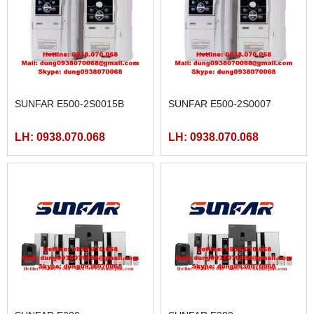
SUNFAR E500-2S0015B
SUNFAR E500-2S0007
LH: 0938.070.068
LH: 0938.070.068