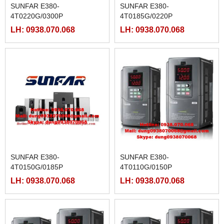
SUNFAR E380-
SUNFAR E380-
4T0220G/0300P
4T0185G/0220P
LH: 0938.070.068
LH: 0938.070.068
SUNFAR E380-
SUNFAR E380-
4T0150G/0185P
4T0110G/0150P
LH: 0938.070.068
LH: 0938.070.068