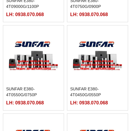
SUNFAR E380-
SUNFAR E380-
4T09000G/1100P
4T0750G/0900P
LH: 0938.070.068
LH: 0938.070.068
SUNFAR E380-
SUNFAR E380-
4T0550G/0750P
4T0450G/0550P
LH: 0938.070.068
LH: 0938.070.068