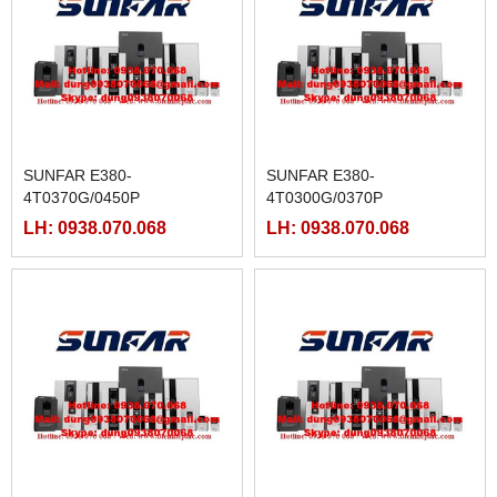
SUNFAR E380-
SUNFAR E380-
4T0370G/0450P
4T0300G/0370P
LH: 0938.070.068
LH: 0938.070.068