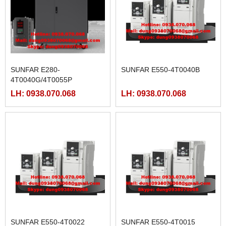
SUNFAR E280-
SUNFAR E550-4T0040B
4T0040G/4T0055P
LH: 0938.070.068
LH: 0938.070.068
SUNFAR E550-4T0022
SUNFAR E550-4T0015