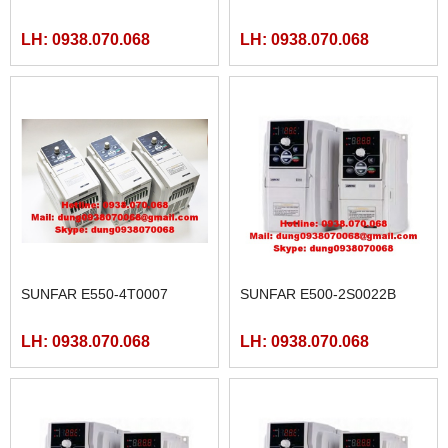
LH: 0938.070.068
LH: 0938.070.068
SUNFAR E550-4T0007
SUNFAR E500-2S0022B
LH: 0938.070.068
LH: 0938.070.068