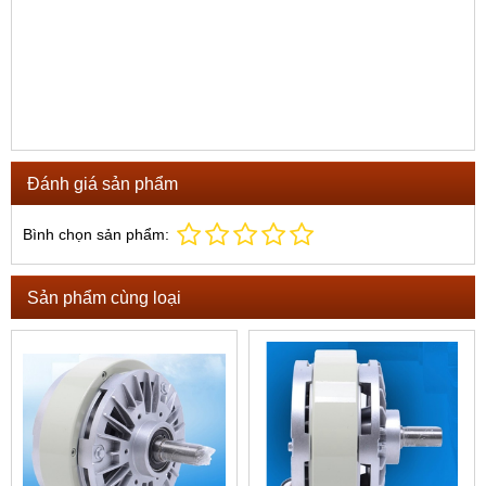
Đánh giá sản phẩm
Bình chọn sản phẩm:
Sản phẩm cùng loại