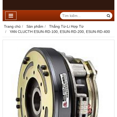
Trang chủ
Sản phẩm
Thắng Từ-Li Hợp Từ
YAN CLUCTH ESUN-RD-100, ESUN-RD-200, ESUN-RD-400