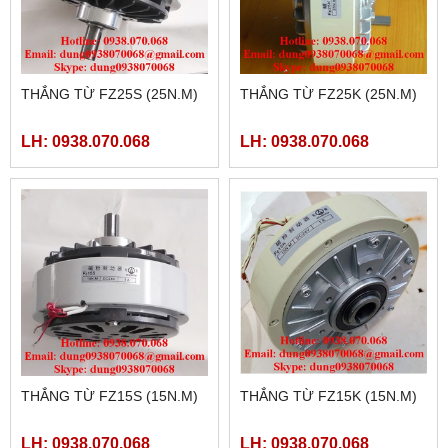
THẮNG TỪ FZ25S (25N.M)
THẮNG TỪ FZ25K (25N.M)
LH: 0938.070.068
LH: 0938.070.068
THẮNG TỪ FZ15S (15N.M)
THẮNG TỪ FZ15K (15N.M)
LH: 0938.070.068
LH: 0938.070.068