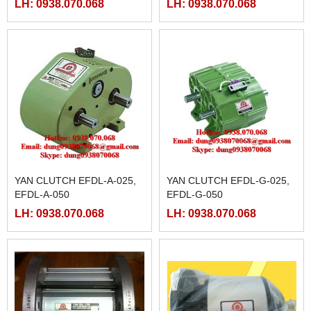
LH: 0938.070.068
LH: 0938.070.068
YAN CLUTCH EFDL-A-025,
YAN CLUTCH EFDL-G-025,
EFDL-A-050
EFDL-G-050
LH: 0938.070.068
LH: 0938.070.068